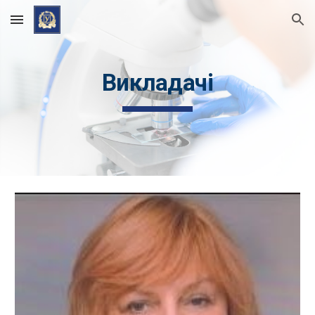
Skip to main content
Skip to navigation
Викладачі